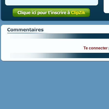
Te connecter