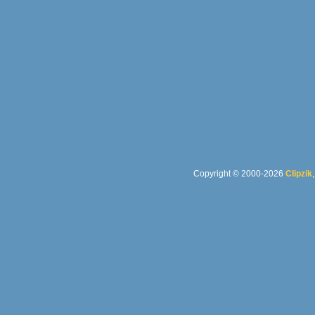
Copyright © 2000-2026
Clipzik