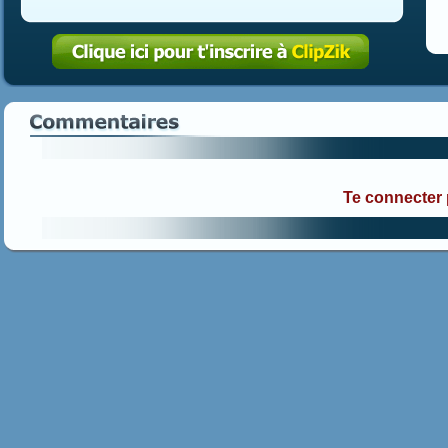
Te connecter