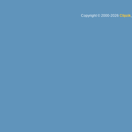
Copyright © 2000-2026
Clipzik