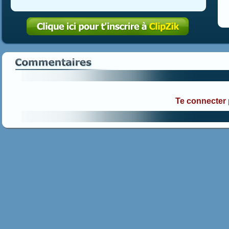
Te connecter