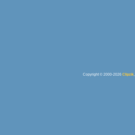
Copyright © 2000-2026
Clipzik