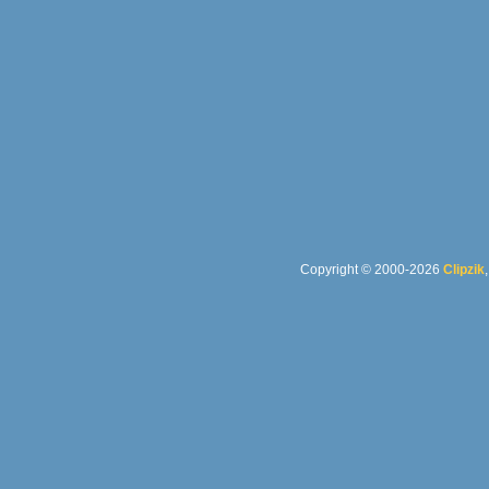
Copyright © 2000-2026
Clipzik