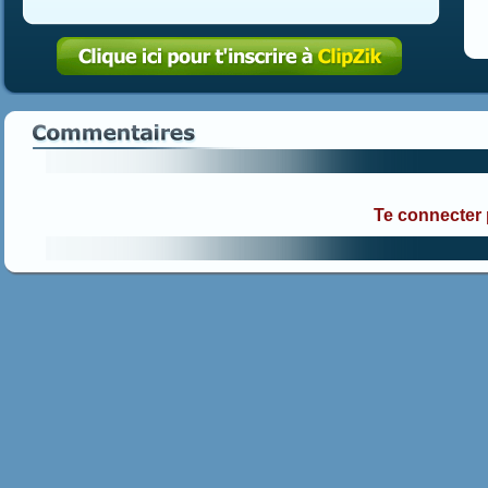
Te connecter