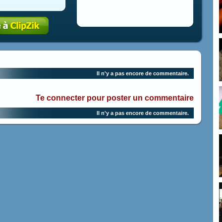
Il n'y a pas encore de commentaire.
Te connecter pour poster un commentaire
Il n'y a pas encore de commentaire.