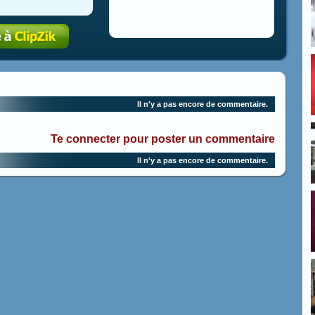
Il n'y a pas encore de commentaire.
Te connecter pour poster un commentaire
Il n'y a pas encore de commentaire.