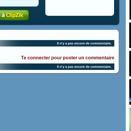
Il n'y a pas encore de commentaire.
Te connecter pour poster un commentaire
Il n'y a pas encore de commentaire.