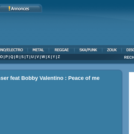
O
|
P
|
Q
|
R
|
S
|
T
|
U
|
V
|
W
|
X
|
Y
|
Z
RECH
nser feat Bobby Valentino : Peace of me