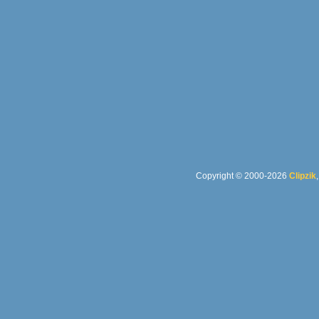
Copyright © 2000-2026
Clipzik