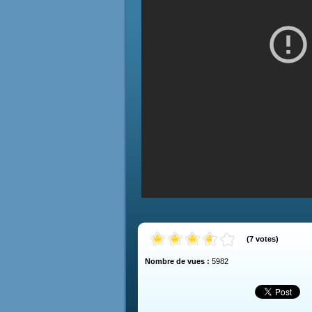
(
7
votes
)
Nombre de vues :
5982