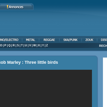
O
|
P
|
Q
|
R
|
S
|
T
|
U
|
V
|
W
|
X
|
Y
|
Z
RECH
ob Marley : Three little birds