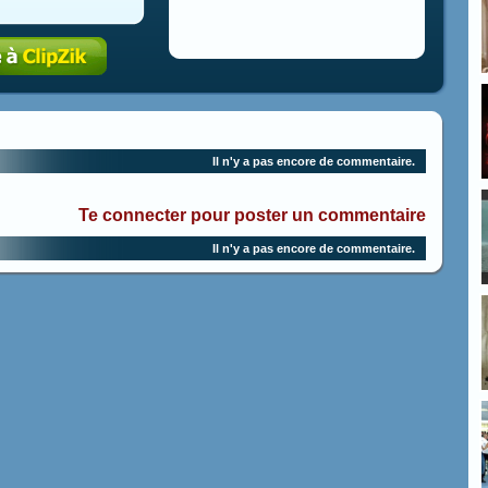
Il n'y a pas encore de commentaire.
Te connecter pour poster un commentaire
Il n'y a pas encore de commentaire.