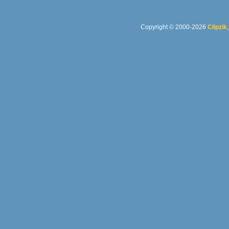
Copyright © 2000-2026
Clipzik