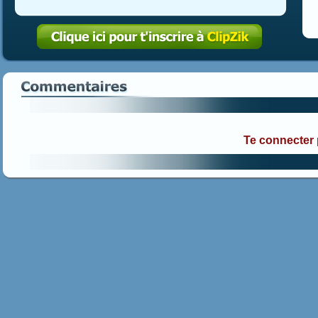
Te connecter