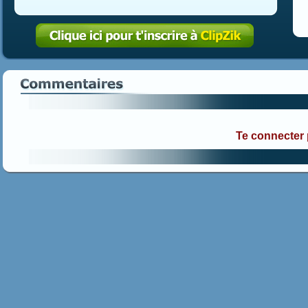
Te connecter