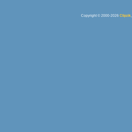
Copyright © 2000-2026
Clipzik