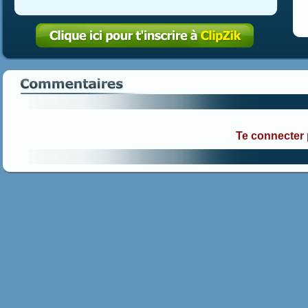
Te connecter