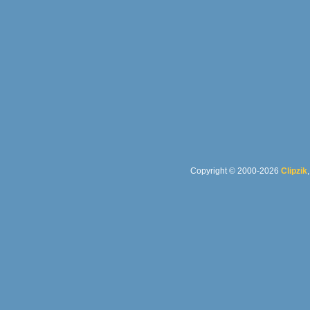
Copyright © 2000-2026
Clipzik