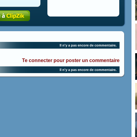
Il n'y a pas encore de commentaire.
Te connecter pour poster un commentaire
Il n'y a pas encore de commentaire.