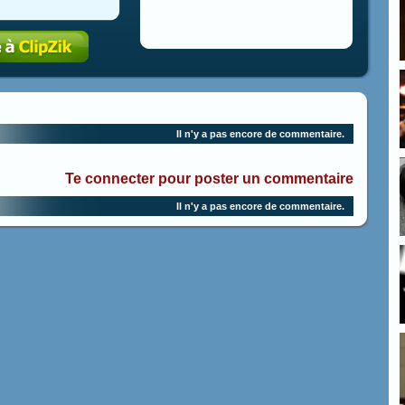
Il n'y a pas encore de commentaire.
Te connecter pour poster un commentaire
Il n'y a pas encore de commentaire.