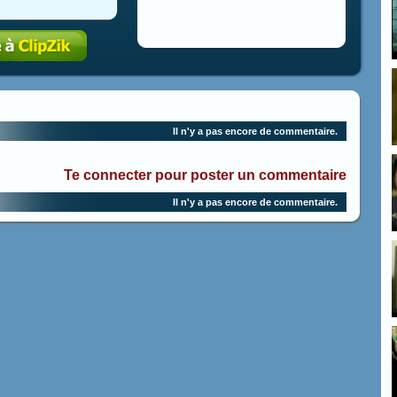
Il n'y a pas encore de commentaire.
Te connecter pour poster un commentaire
Il n'y a pas encore de commentaire.