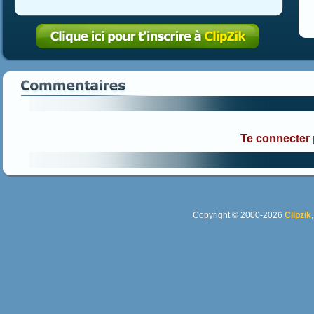
Te connecter
Copyright © 2000-2026
Clipzik