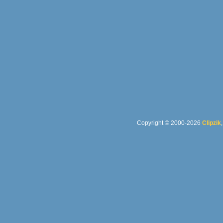
Copyright © 2000-2026
Clipzik