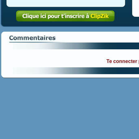
Te connecter