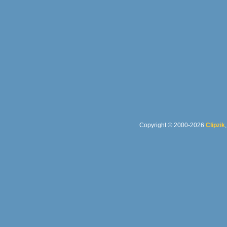
Copyright © 2000-2026
Clipzik