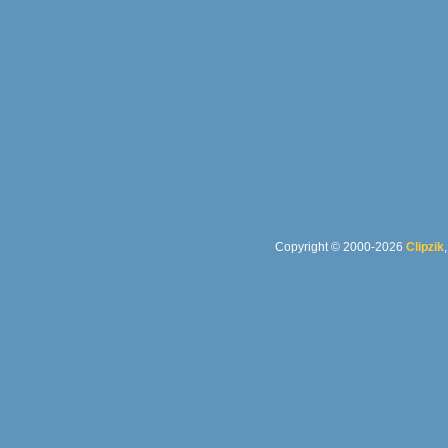
Copyright © 2000-2026
Clipzik