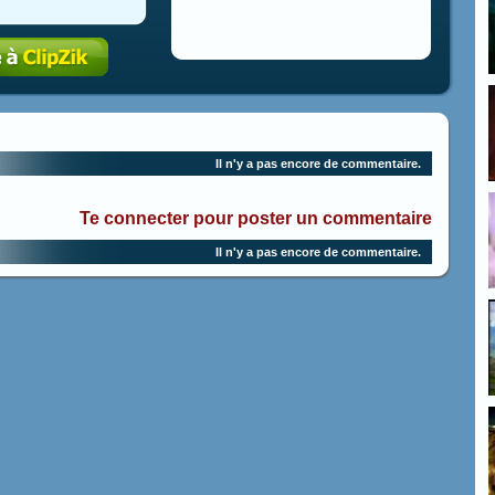
Il n'y a pas encore de commentaire.
Te connecter pour poster un commentaire
Il n'y a pas encore de commentaire.