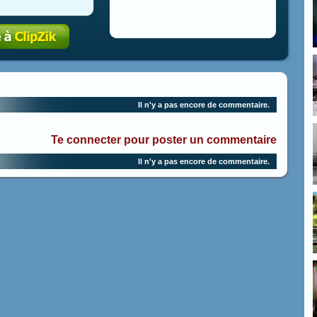
Il n'y a pas encore de commentaire.
Te connecter pour poster un commentaire
Il n'y a pas encore de commentaire.