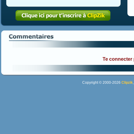
Te connecter
Copyright © 2000-2026
Clipzik