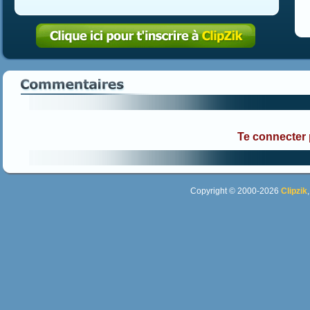
Te connecter
Copyright © 2000-2026
Clipzik