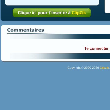
Te connecter
Copyright © 2000-2026
Clipzik