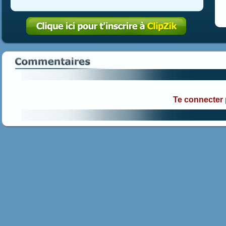
Te connecter