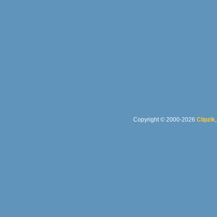
Copyright © 2000-2026
Clipzik