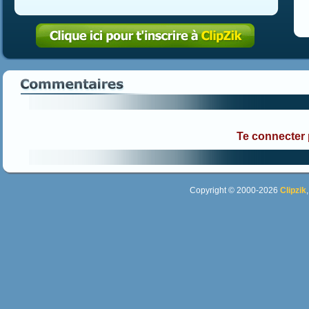
Te connecter
Copyright © 2000-2026
Clipzik