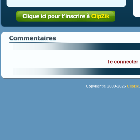
Te connecter
Copyright © 2000-2026
Clipzik